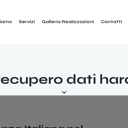
Siamo
Servizi
Galleria Realizzazioni
Contatti
recupero dati har