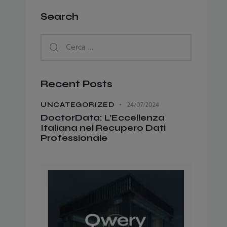
Search
Recent Posts
UNCATEGORIZED
24/07/2024
DoctorData: L’Eccellenza
Italiana nel Recupero Dati
Professionale